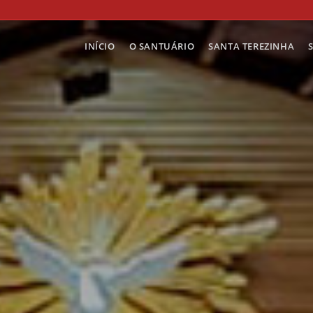
INÍCIO
O SANTUÁRIO
SANTA TEREZINHA