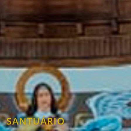
SANTUÁRIO