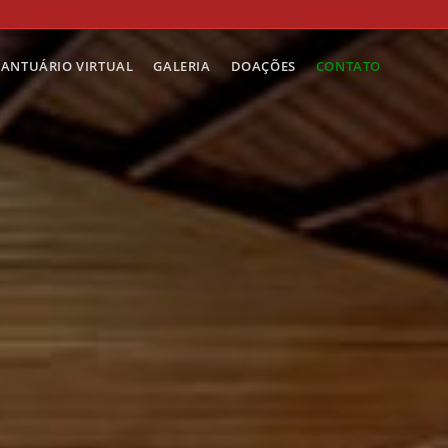
SANTUÁRIO VIRTUAL
GALERIA
DOAÇÕES
CONTATO