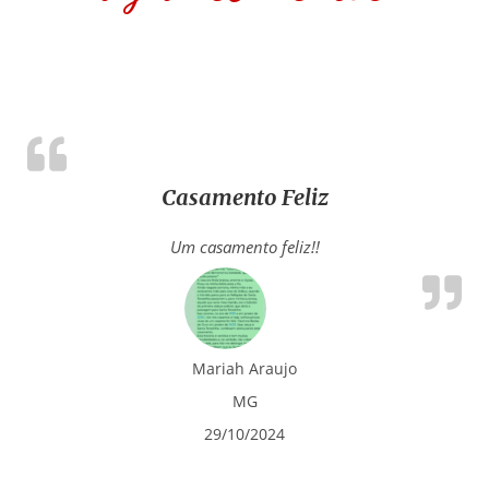
Casamento Feliz
Um casamento feliz!!
Mariah Araujo
MG
29/10/2024