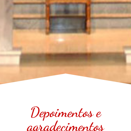
Depoimentos e
agradecimentos