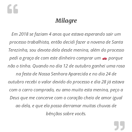
Milagre
Em 2018 se faziam 4 anos que estava esperando sair um
processo trabalhista, então decidi fazer a novena de Santa
Terezinha, sou devota dela desde menina, além do processo
pedi a graça de com este dinheiro comprar um
porque
não o tinha. Quando no dia 12 de outubro ganhei uma rosa
na festa de Nossa Senhora Aparecida e no dia 24 de
outubro recebi o valor devido do processo e dia 28 já estava
com o carro comprado, eu amo muito esta menina, peço a
Deus que me concerve com o coração cheio de amor igual
ao dela, e que ela possa derramar muitas chuvas de
bênçãos sobre vocês.