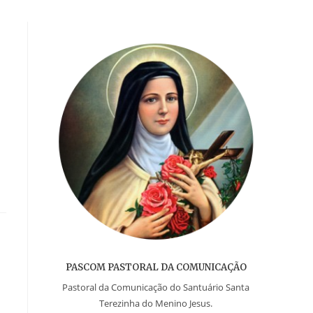
PASCOM PASTORAL DA COMUNICAÇÃO
Pastoral da Comunicação do Santuário Santa
Terezinha do Menino Jesus.