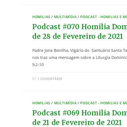
HOMILIAS
/
MULTIMÍDIA
/
PODCAST - HOMILIAS E 
Podcast #070 Homilia Dom
de 28 de Fevereiro de 2021
Padre Jone Bonilha, Vigário do Santuário Santa T
nos traz uma mensagem sobre a Liturgia Dominic
9,2-10
1 COMENTÁRIO
HOMILIAS
/
MULTIMÍDIA
/
PODCAST - HOMILIAS E 
Podcast #069 Homilia Dom
de 21 de Fevereiro de 2021