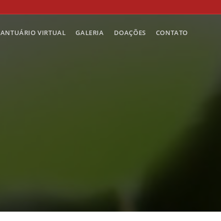
SANTUÁRIO VIRTUAL
GALERIA
DOAÇÕES
CONTATO