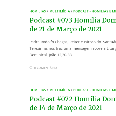
HOMILIAS
/
MULTIMÍDIA
/
PODCAST - HOMILIAS E 
Podcast #073 Homilia Dom
de 21 de Março de 2021
Padre Rodolfo Chagas, Reitor e Pároco do Santuá
Terezinha, nos traz uma mensagem sobre a Litur
Dominical. João 12,20-33
0 COMENTÁRIO
HOMILIAS
/
MULTIMÍDIA
/
PODCAST - HOMILIAS E 
Podcast #072 Homilia Dom
de 14 de Março de 2021