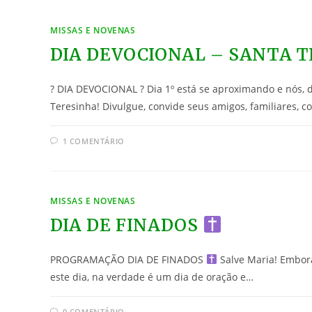
MISSAS E NOVENAS
DIA DEVOCIONAL – SANTA T
? DIA DEVOCIONAL ? Dia 1º está se aproximando e nós, d
Teresinha! Divulgue, convide seus amigos, familiares, c
1 COMENTÁRIO
MISSAS E NOVENAS
DIA DE FINADOS
PROGRAMAÇÃO DIA DE FINADOS
Salve Maria! Embor
este dia, na verdade é um dia de oração e…
0 COMENTÁRIO