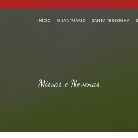
INÍCIO
O SANTUÁRIO
SANTA TEREZINHA
Missas e Novenas