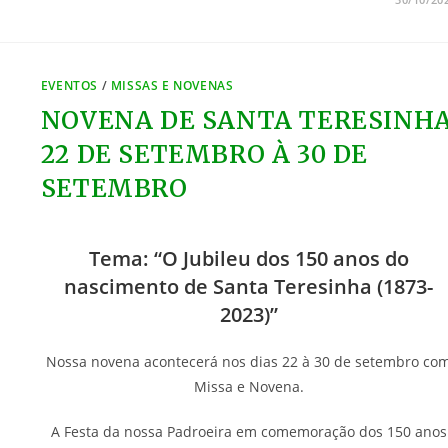
EVENTOS
/
MISSAS E NOVENAS
NOVENA DE SANTA TERESINH
22 DE SETEMBRO À 30 DE
SETEMBRO
Tema: “O Jubileu dos 150 anos do
nascimento de Santa Teresinha (1873-
2023)”
Nossa novena acontecerá nos dias 22 à 30 de setembro co
Missa e Novena.
A Festa da nossa Padroeira em comemoração dos 150 anos