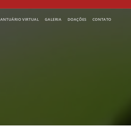
SANTUÁRIO VIRTUAL
GALERIA
DOAÇÕES
CONTATO