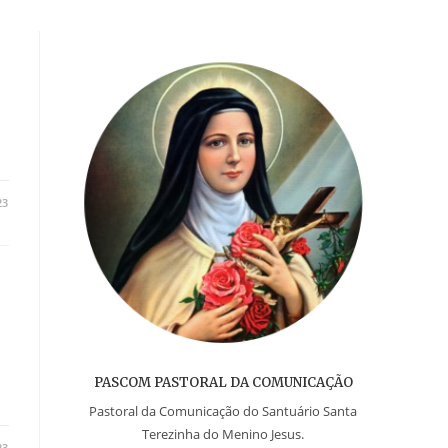
23
PASCOM PASTORAL DA COMUNICAÇÃO
Pastoral da Comunicação do Santuário Santa
Terezinha do Menino Jesus.
23