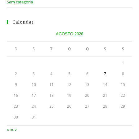
Sem categoria
Calendar
AGOSTO 2026
D
S
T
Q
Q
S
S
1
2
3
4
5
6
7
8
9
10
11
12
13
14
15
16
17
18
19
20
21
22
23
24
25
26
27
28
29
30
31
« nov