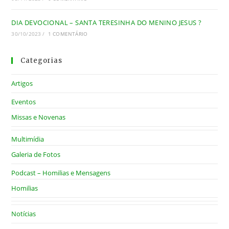
DIA DEVOCIONAL – SANTA TERESINHA DO MENINO JESUS ?
30/10/2023
/
1 COMENTÁRIO
Categorias
Artigos
Eventos
Missas e Novenas
Multimídia
Galeria de Fotos
Podcast – Homilias e Mensagens
Homilias
Notícias