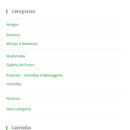
Categorias
Artigos
Eventos
Missas e Novenas
Multimídia
Galeria de Fotos
Podcast – Homilias e Mensagens
Homilias
Notícias
Sem categoria
Calendar