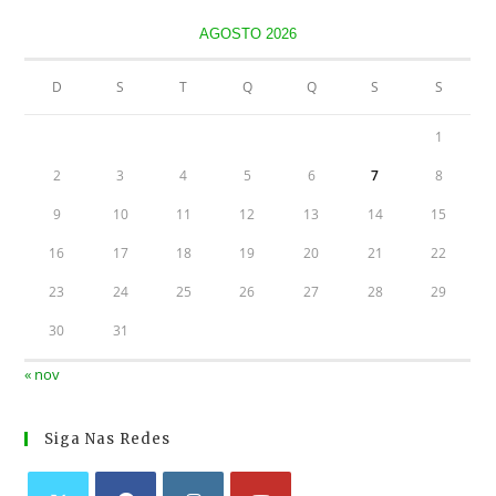
AGOSTO 2026
D
S
T
Q
Q
S
S
1
2
3
4
5
6
7
8
9
10
11
12
13
14
15
16
17
18
19
20
21
22
23
24
25
26
27
28
29
30
31
« nov
Siga Nas Redes