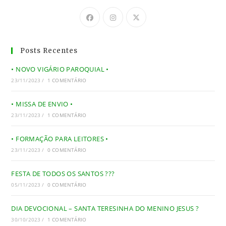
Posts Recentes
• NOVO VIGÁRIO PAROQUIAL •
23/11/2023
/
1 COMENTÁRIO
• MISSA DE ENVIO •
23/11/2023
/
1 COMENTÁRIO
• FORMAÇÃO PARA LEITORES •
23/11/2023
/
0 COMENTÁRIO
FESTA DE TODOS OS SANTOS ???
05/11/2023
/
0 COMENTÁRIO
DIA DEVOCIONAL – SANTA TERESINHA DO MENINO JESUS ?
30/10/2023
/
1 COMENTÁRIO