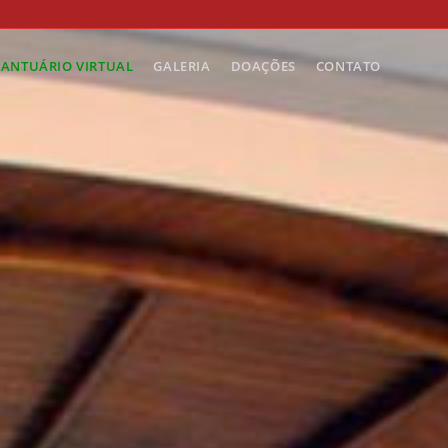
SANTUÁRIO VIRTUAL
GALERIA
DOAÇÕES
CONTATO