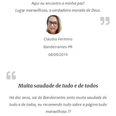
Aqui eu encontro a minha paz!
Lugar maravilhoso, a verdadeira morada de Deus.
Cláudia Fermino
Bandeirantes-PR
08/09/2019
Muita saudade de tudo e de todos
Há dez anos, sai de Bandeirantes sinto muita saudade de
tudo e de todos, eu recomendo tudo sobre a página tudo
maravilhoso ??