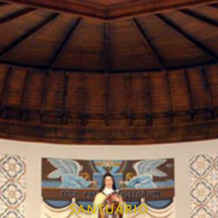
SANTUÁRIO