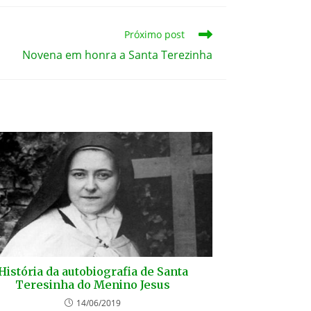
Próximo post
Novena em honra a Santa Terezinha
História da autobiografia de Santa
Teresinha do Menino Jesus
14/06/2019