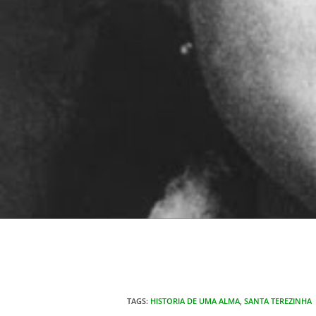
TAGS
:
HISTORIA DE UMA ALMA
,
SANTA TEREZINHA