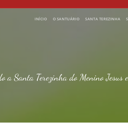
INÍCIO
O SANTUÁRIO
SANTA TEREZINHA
o a Santa Terezinha do Menino Jesus 