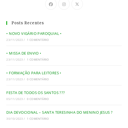
Posts Recentes
• NOVO VIGÁRIO PAROQUIAL •
23/11/2023
/
1 COMENTÁRIO
• MISSA DE ENVIO •
23/11/2023
/
1 COMENTÁRIO
• FORMAÇÃO PARA LEITORES •
23/11/2023
/
0 COMENTÁRIO
FESTA DE TODOS OS SANTOS ???
05/11/2023
/
0 COMENTÁRIO
DIA DEVOCIONAL – SANTA TERESINHA DO MENINO JESUS ?
30/10/2023
/
1 COMENTÁRIO