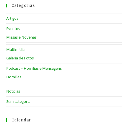
Categorias
Artigos
Eventos
Missas e Novenas
Multimídia
Galeria de Fotos
Podcast – Homilias e Mensagens
Homilias
Notícias
Sem categoria
Calendar