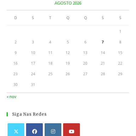
AGOSTO 2026
D
S
T
Q
Q
S
S
1
2
3
4
5
6
7
8
9
10
11
12
13
14
15
16
17
18
19
20
21
22
23
24
25
26
27
28
29
30
31
« nov
Siga Nas Redes