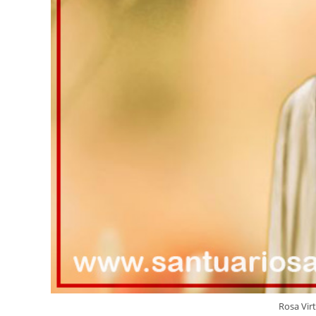
Rosa Vir