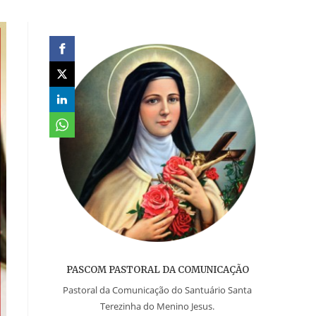
PASCOM PASTORAL DA COMUNICAÇÃO
Pastoral da Comunicação do Santuário Santa
Terezinha do Menino Jesus.