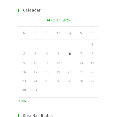
Calendar
AGOSTO 2026
D
S
T
Q
Q
S
S
1
2
3
4
5
6
7
8
9
10
11
12
13
14
15
16
17
18
19
20
21
22
23
24
25
26
27
28
29
30
31
« nov
Siga Nas Redes