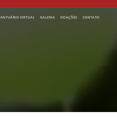
SANTUÁRIO VIRTUAL
GALERIA
DOAÇÕES
CONTATO