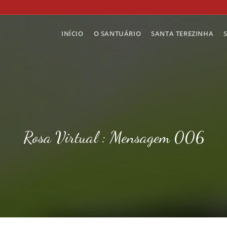
INÍCIO
O SANTUÁRIO
SANTA TEREZINHA
Rosa Virtual : Mensagem 006