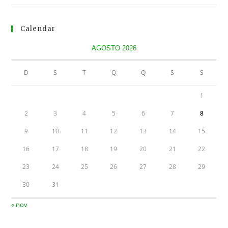
Calendar
AGOSTO 2026
D
S
T
Q
Q
S
S
1
2
3
4
5
6
7
8
9
10
11
12
13
14
15
16
17
18
19
20
21
22
23
24
25
26
27
28
29
30
31
« nov