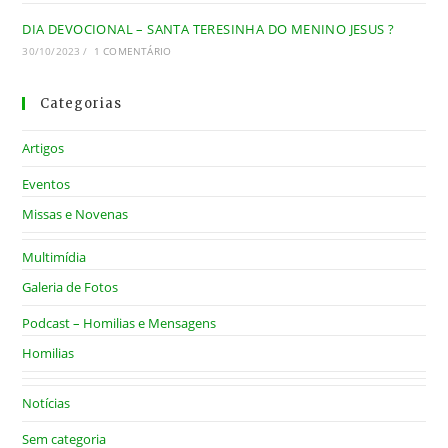
DIA DEVOCIONAL – SANTA TERESINHA DO MENINO JESUS ?
30/10/2023
/
1 COMENTÁRIO
Categorias
Artigos
Eventos
Missas e Novenas
Multimídia
Galeria de Fotos
Podcast – Homilias e Mensagens
Homilias
Notícias
Sem categoria