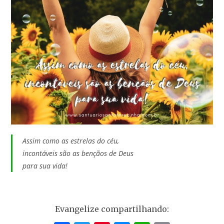
Assim como as estrelas do céu,
incontáveis são as bençãos de Deus
para sua vida!
Evangelize compartilhando: