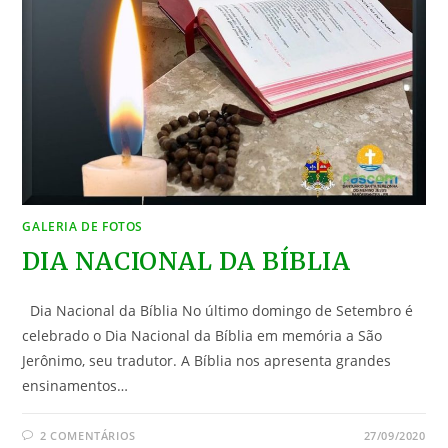
GALERIA DE FOTOS
DIA NACIONAL DA BÍBLIA
Dia Nacional da Bíblia No último domingo de Setembro é
celebrado o Dia Nacional da Bíblia em memória a São
Jerônimo, seu tradutor. A Bíblia nos apresenta grandes
ensinamentos…
2 COMENTÁRIOS
27/09/2020