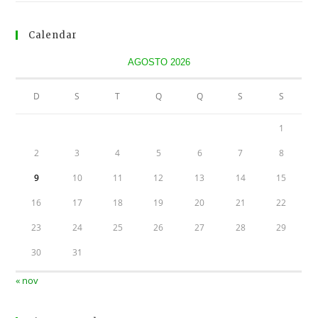
Calendar
AGOSTO 2026
D
S
T
Q
Q
S
S
1
2
3
4
5
6
7
8
9
10
11
12
13
14
15
16
17
18
19
20
21
22
23
24
25
26
27
28
29
30
31
« nov