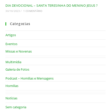
DIA DEVOCIONAL – SANTA TERESINHA DO MENINO JESUS ?
30/10/2023
/
1 COMENTÁRIO
Categorias
Artigos
Eventos
Missas e Novenas
Multimídia
Galeria de Fotos
Podcast – Homilias e Mensagens
Homilias
Notícias
Sem categoria