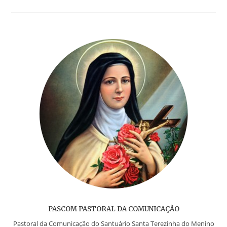
PASCOM PASTORAL DA COMUNICAÇÃO
Pastoral da Comunicação do Santuário Santa Terezinha do Menino