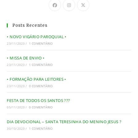
Posts Recentes
• NOVO VIGÁRIO PAROQUIAL •
23/11/2023
/
1 COMENTÁRIO
• MISSA DE ENVIO •
23/11/2023
/
1 COMENTÁRIO
• FORMAÇÃO PARA LEITORES •
23/11/2023
/
0 COMENTÁRIO
FESTA DE TODOS OS SANTOS ???
05/11/2023
/
0 COMENTÁRIO
DIA DEVOCIONAL – SANTA TERESINHA DO MENINO JESUS ?
30/10/2023
/
1 COMENTÁRIO