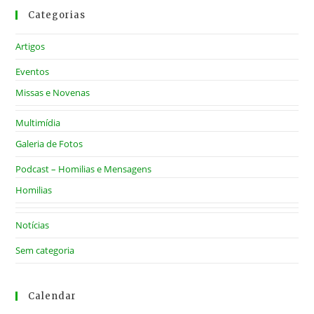
Categorias
Artigos
Eventos
Missas e Novenas
Multimídia
Galeria de Fotos
Podcast – Homilias e Mensagens
Homilias
Notícias
Sem categoria
Calendar