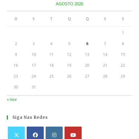
AGOSTO 2026
D
S
T
Q
Q
S
S
1
2
3
4
5
6
7
8
9
10
11
12
13
14
15
16
17
18
19
20
21
22
23
24
25
26
27
28
29
30
31
« nov
Siga Nas Redes