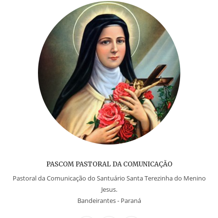
PASCOM PASTORAL DA COMUNICAÇÃO
Pastoral da Comunicação do Santuário Santa Terezinha do Menino
Jesus.
Bandeirantes - Paraná