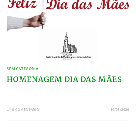
SEM CATEGORIA
HOMENAGEM DIA DAS MÃES
0 COMENTÁRIO
10/05/2020