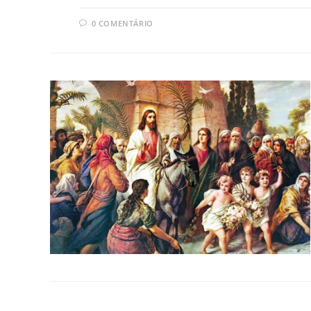
0 COMENTÁRIO