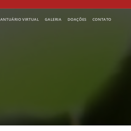
SANTUÁRIO VIRTUAL
GALERIA
DOAÇÕES
CONTATO