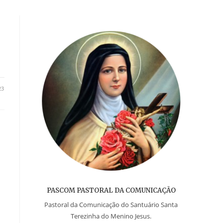
23
PASCOM PASTORAL DA COMUNICAÇÃO
Pastoral da Comunicação do Santuário Santa
Terezinha do Menino Jesus.