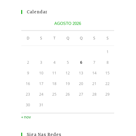
Calendar
AGOSTO 2026
D
S
T
Q
Q
S
S
1
2
3
4
5
6
7
8
9
10
11
12
13
14
15
16
17
18
19
20
21
22
23
24
25
26
27
28
29
30
31
« nov
Siga Nas Redes