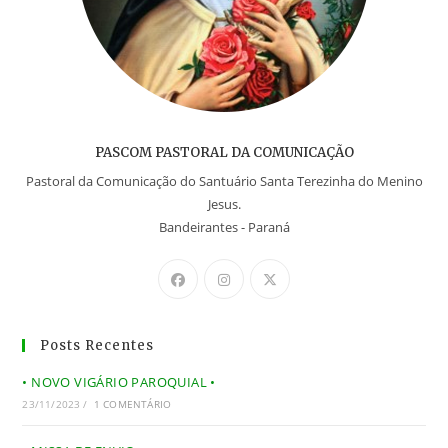
PASCOM PASTORAL DA COMUNICAÇÃO
Pastoral da Comunicação do Santuário Santa Terezinha do Menino
Jesus.
Bandeirantes - Paraná
Posts Recentes
• NOVO VIGÁRIO PAROQUIAL •
23/11/2023
/
1 COMENTÁRIO