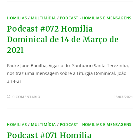
HOMILIAS
/
MULTIMÍDIA
/
PODCAST - HOMILIAS E MENSAGENS
Podcast #072 Homilia
Dominical de 14 de Março de
2021
Padre Jone Bonilha, Vigário do Santuário Santa Terezinha,
nos traz uma mensagem sobre a Liturgia Dominical. João
3,14-21
0 COMENTÁRIO
13/03/2021
HOMILIAS
/
MULTIMÍDIA
/
PODCAST - HOMILIAS E MENSAGENS
Podcast #071 Homilia