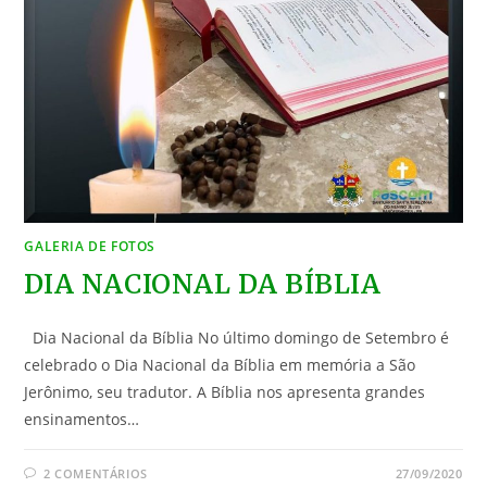
GALERIA DE FOTOS
DIA NACIONAL DA BÍBLIA
Dia Nacional da Bíblia No último domingo de Setembro é
celebrado o Dia Nacional da Bíblia em memória a São
Jerônimo, seu tradutor. A Bíblia nos apresenta grandes
ensinamentos…
2 COMENTÁRIOS
27/09/2020