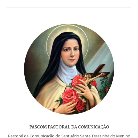
PASCOM PASTORAL DA COMUNICAÇÃO
Pastoral da Comunicação do Santuário Santa Terezinha do Menino