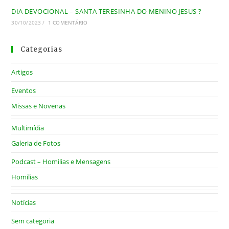
DIA DEVOCIONAL – SANTA TERESINHA DO MENINO JESUS ?
30/10/2023
/
1 COMENTÁRIO
Categorias
Artigos
Eventos
Missas e Novenas
Multimídia
Galeria de Fotos
Podcast – Homilias e Mensagens
Homilias
Notícias
Sem categoria