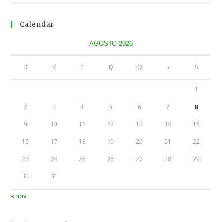
Calendar
AGOSTO 2026
D
S
T
Q
Q
S
S
1
2
3
4
5
6
7
8
9
10
11
12
13
14
15
16
17
18
19
20
21
22
23
24
25
26
27
28
29
30
31
« nov