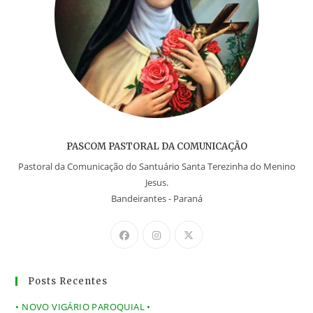
PASCOM PASTORAL DA COMUNICAÇÃO
Pastoral da Comunicação do Santuário Santa Terezinha do Menino
Jesus.
Bandeirantes - Paraná
Posts Recentes
• NOVO VIGÁRIO PAROQUIAL •