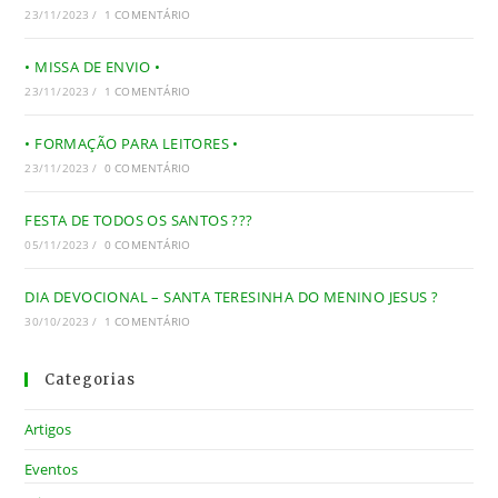
23/11/2023
/
1 COMENTÁRIO
• MISSA DE ENVIO •
23/11/2023
/
1 COMENTÁRIO
• FORMAÇÃO PARA LEITORES •
23/11/2023
/
0 COMENTÁRIO
FESTA DE TODOS OS SANTOS ???
05/11/2023
/
0 COMENTÁRIO
DIA DEVOCIONAL – SANTA TERESINHA DO MENINO JESUS ?
30/10/2023
/
1 COMENTÁRIO
Categorias
Artigos
Eventos