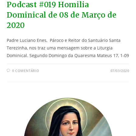
Podcast #019 Homilia
Dominical de 08 de Março de
2020
Padre Luciano Enes, Pároco e Reitor do Santuário Santa
Terezinha, nos traz uma mensagem sobre a Liturgia
Dominical. Segundo Domingo da Quaresma Mateus 17, 1-09
0 COMENTÁRIO
07/03/2020