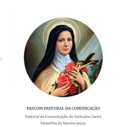
19
PASCOM PASTORAL DA COMUNICAÇÃO
Pastoral da Comunicação do Santuário Santa
Terezinha do Menino Jesus.