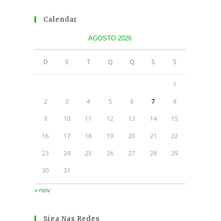
Calendar
AGOSTO 2026
D
S
T
Q
Q
S
S
1
2
3
4
5
6
7
8
9
10
11
12
13
14
15
16
17
18
19
20
21
22
23
24
25
26
27
28
29
30
31
« nov
Siga Nas Redes