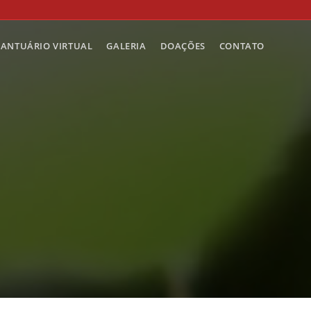
SANTUÁRIO VIRTUAL
GALERIA
DOAÇÕES
CONTATO