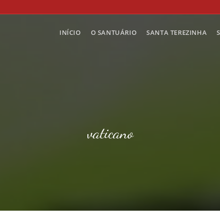
INÍCIO
O SANTUÁRIO
SANTA TEREZINHA
vaticano