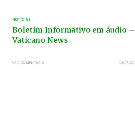
NOTÍCIAS
Boletim Informativo em áudio –
Vaticano News
0 COMENTÁRIO
12/07/20