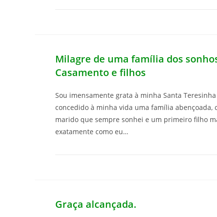
Milagre de uma família dos sonhos
Casamento e filhos
Sou imensamente grata à minha Santa Teresinha 
concedido à minha vida uma família abençoada, 
marido que sempre sonhei e um primeiro filho ma
exatamente como eu…
Graça alcançada.