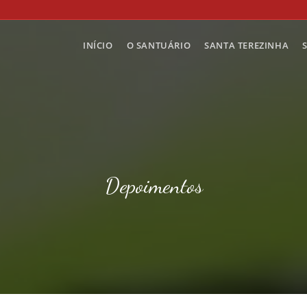
INÍCIO
O SANTUÁRIO
SANTA TEREZINHA
Depoimentos