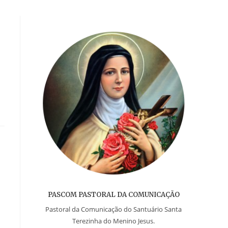
PASCOM PASTORAL DA COMUNICAÇÃO
Pastoral da Comunicação do Santuário Santa
Terezinha do Menino Jesus.