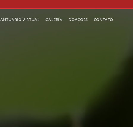
SANTUÁRIO VIRTUAL
GALERIA
DOAÇÕES
CONTATO