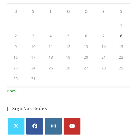
D
S
T
Q
Q
S
S
1
2
3
4
5
6
7
8
9
10
11
12
13
14
15
16
17
18
19
20
21
22
23
24
25
26
27
28
29
30
31
« nov
Siga Nas Redes