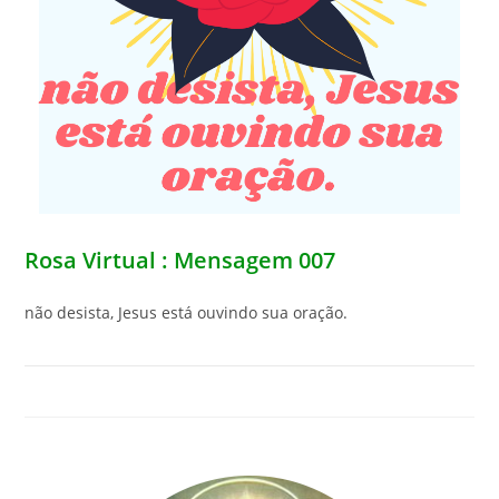
Rosa Virtual : Mensagem 007
não desista, Jesus está ouvindo sua oração.