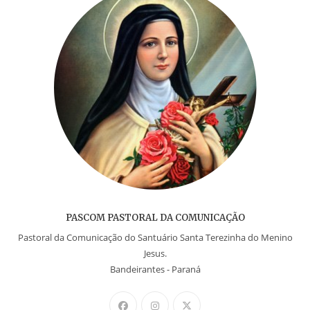
PASCOM PASTORAL DA COMUNICAÇÃO
Pastoral da Comunicação do Santuário Santa Terezinha do Menino
Jesus.
Bandeirantes - Paraná