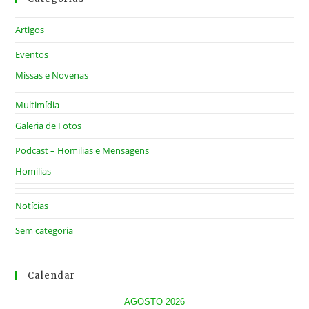
Artigos
Eventos
Missas e Novenas
Multimídia
Galeria de Fotos
Podcast – Homilias e Mensagens
Homilias
Notícias
Sem categoria
Calendar
AGOSTO 2026