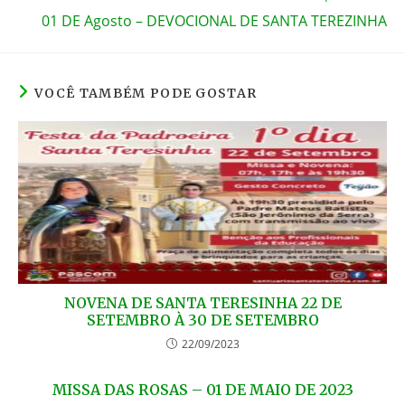
k
01 DE Agosto – DEVOCIONAL DE SANTA TEREZINHA
VOCÊ TAMBÉM PODE GOSTAR
NOVENA DE SANTA TERESINHA 22 DE
SETEMBRO À 30 DE SETEMBRO
22/09/2023
MISSA DAS ROSAS – 01 DE MAIO DE 2023