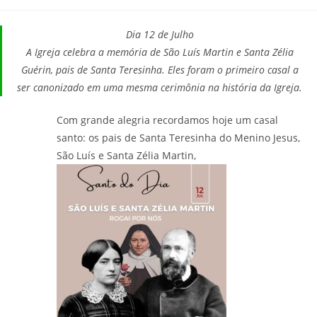
post:
post:
publicado:
do
post:
Dia 12 de Julho
A Igreja celebra a memória de São Luís Martin e Santa Zélia
Guérin, pais de Santa Teresinha. Eles foram o primeiro casal a
ser canonizado em uma mesma cerimônia na história da Igreja.
Com grande alegria recordamos hoje um casal
santo: os pais de Santa Teresinha do Menino Jesus,
São Luís e Santa Zélia Martin,