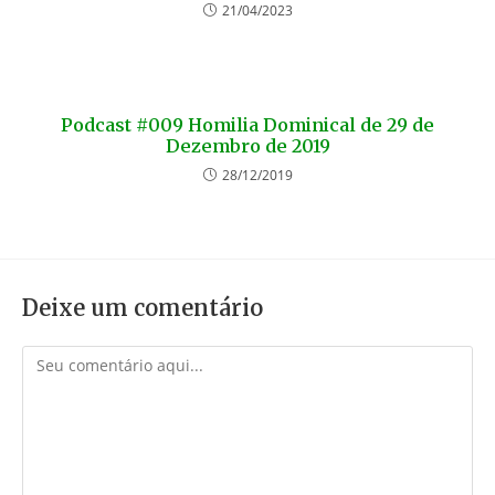
21/04/2023
Podcast #009 Homilia Dominical de 29 de
Dezembro de 2019
28/12/2019
Deixe um comentário
Comentário