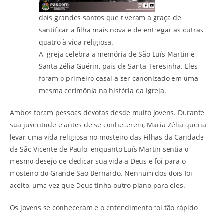
dois grandes santos que tiveram a graça de
santificar a filha mais nova e de entregar as outras
quatro à vida religiosa.
A Igreja celebra a memória de São Luís Martin e
Santa Zélia Guérin, pais de Santa Teresinha. Eles
foram o primeiro casal a ser canonizado em uma
mesma cerimônia na história da Igreja.
Ambos foram pessoas devotas desde muito jovens. Durante
sua juventude e antes de se conhecerem, Maria Zélia queria
levar uma vida religiosa no mosteiro das Filhas da Caridade
de São Vicente de Paulo, enquanto Luís Martin sentia o
mesmo desejo de dedicar sua vida a Deus e foi para o
mosteiro do Grande São Bernardo. Nenhum dos dois foi
aceito, uma vez que Deus tinha outro plano para eles.
Os jovens se conheceram e o entendimento foi tão rápido