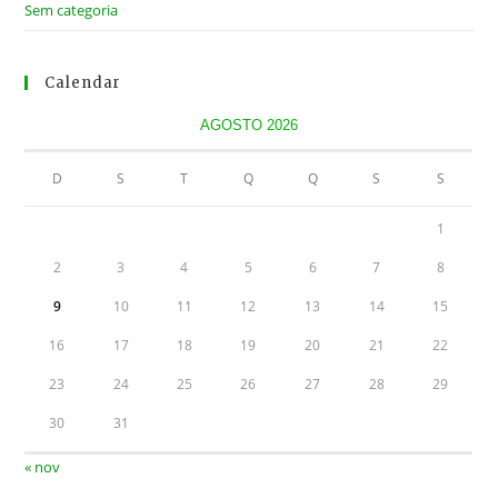
Sem categoria
Calendar
AGOSTO 2026
D
S
T
Q
Q
S
S
1
2
3
4
5
6
7
8
9
10
11
12
13
14
15
16
17
18
19
20
21
22
23
24
25
26
27
28
29
30
31
« nov