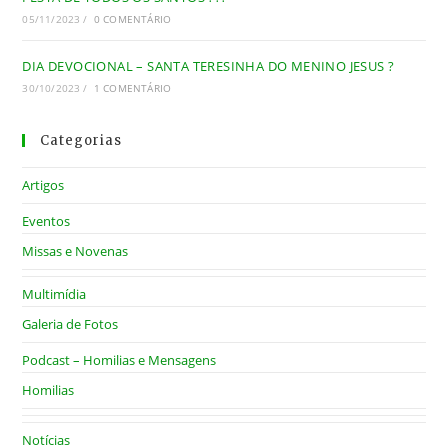
05/11/2023
/
0 COMENTÁRIO
DIA DEVOCIONAL – SANTA TERESINHA DO MENINO JESUS ?
30/10/2023
/
1 COMENTÁRIO
Categorias
Artigos
Eventos
Missas e Novenas
Multimídia
Galeria de Fotos
Podcast – Homilias e Mensagens
Homilias
Notícias