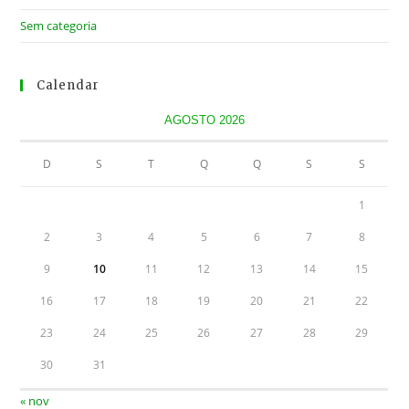
Sem categoria
Calendar
AGOSTO 2026
D
S
T
Q
Q
S
S
1
2
3
4
5
6
7
8
9
10
11
12
13
14
15
16
17
18
19
20
21
22
23
24
25
26
27
28
29
30
31
« nov