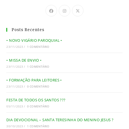
Posts Recentes
• NOVO VIGÁRIO PAROQUIAL •
23/11/2023
/
1 COMENTÁRIO
• MISSA DE ENVIO •
23/11/2023
/
1 COMENTÁRIO
• FORMAÇÃO PARA LEITORES •
23/11/2023
/
0 COMENTÁRIO
FESTA DE TODOS OS SANTOS ???
05/11/2023
/
0 COMENTÁRIO
DIA DEVOCIONAL – SANTA TERESINHA DO MENINO JESUS ?
30/10/2023
/
1 COMENTÁRIO