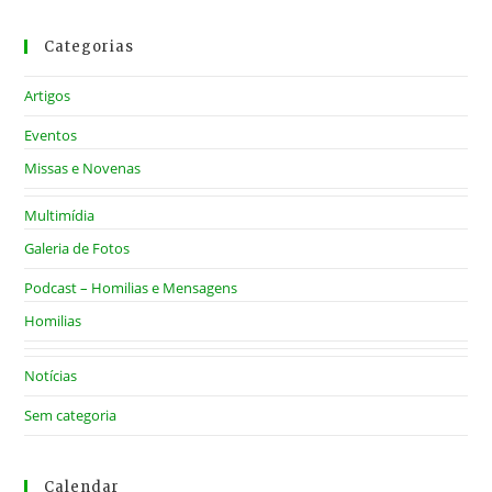
Categorias
Artigos
Eventos
Missas e Novenas
Multimídia
Galeria de Fotos
Podcast – Homilias e Mensagens
Homilias
Notícias
Sem categoria
Calendar