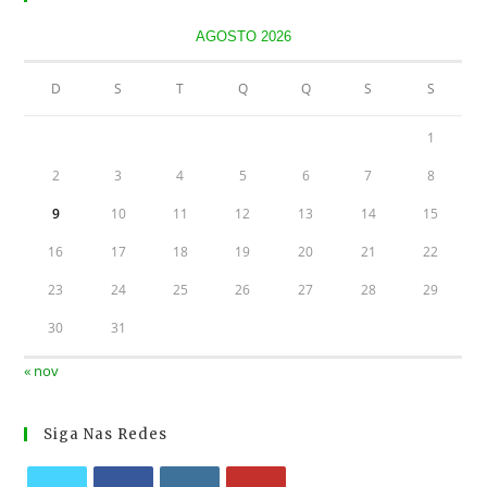
AGOSTO 2026
D
S
T
Q
Q
S
S
1
2
3
4
5
6
7
8
9
10
11
12
13
14
15
16
17
18
19
20
21
22
23
24
25
26
27
28
29
30
31
« nov
Siga Nas Redes