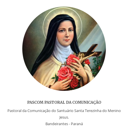
PASCOM PASTORAL DA COMUNICAÇÃO
Pastoral da Comunicação do Santuário Santa Terezinha do Menino
Jesus.
Bandeirantes - Paraná