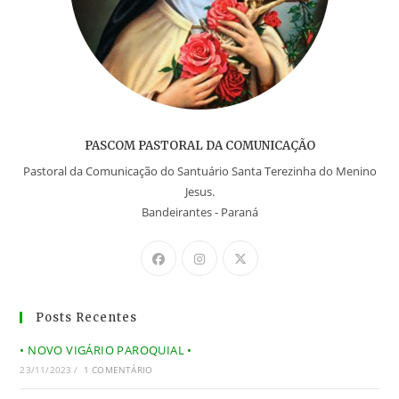
PASCOM PASTORAL DA COMUNICAÇÃO
Pastoral da Comunicação do Santuário Santa Terezinha do Menino
Jesus.
Bandeirantes - Paraná
Posts Recentes
• NOVO VIGÁRIO PAROQUIAL •
23/11/2023
/
1 COMENTÁRIO