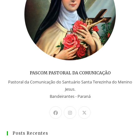
PASCOM PASTORAL DA COMUNICAÇÃO
Pastoral da Comunicação do Santuário Santa Terezinha do Menino
Jesus.
Bandeirantes - Paraná
Posts Recentes