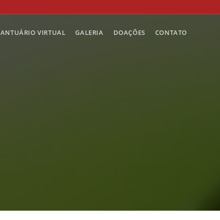
SANTUÁRIO VIRTUAL
GALERIA
DOAÇÕES
CONTATO