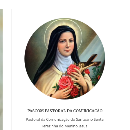
PASCOM PASTORAL DA COMUNICAÇÃO
Pastoral da Comunicação do Santuário Santa
Terezinha do Menino Jesus.