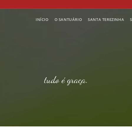
INÍCIO
O SANTUÁRIO
SANTA TEREZINHA
tudo é graça.