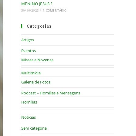
MENINO JESUS ?
30/10/2023
/
1 COMENTÁRIO
Categorias
Artigos
Eventos
Missas e Novenas
Multimídia
Galeria de Fotos
Podcast – Homilias e Mensagens
Homilias
Notícias
Sem categoria