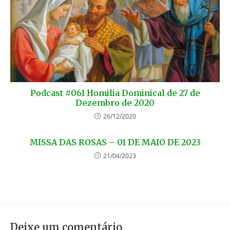
Podcast #061 Homilia Dominical de 27 de
Dezembro de 2020
26/12/2020
MISSA DAS ROSAS – 01 DE MAIO DE 2023
21/04/2023
Deixe um comentário