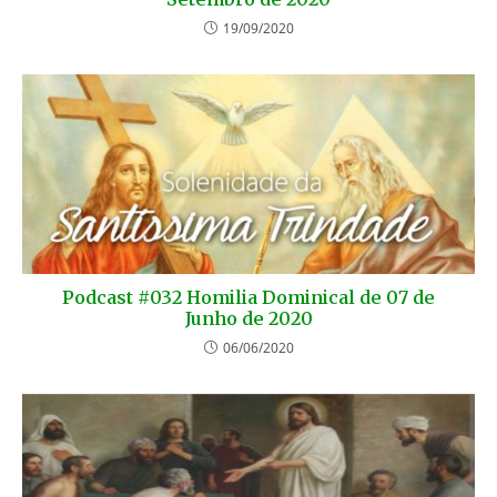
19/09/2020
Podcast #032 Homilia Dominical de 07 de
Junho de 2020
06/06/2020