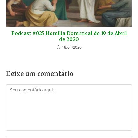
Podcast #025 Homilia Dominical de 19 de Abril
de 2020
18/04/2020
Deixe um comentário
Comentário