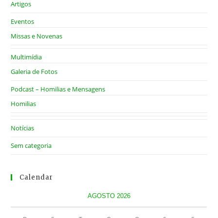
Artigos
Eventos
Missas e Novenas
Multimídia
Galeria de Fotos
Podcast – Homilias e Mensagens
Homilias
Notícias
Sem categoria
Calendar
AGOSTO 2026