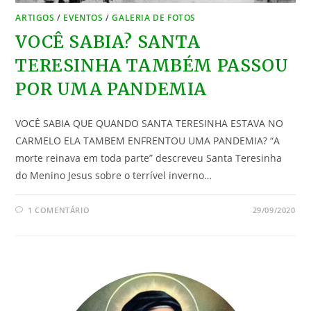
ARTIGOS
/
EVENTOS
/
GALERIA DE FOTOS
VOCÊ SABIA? SANTA
TERESINHA TAMBÉM PASSOU
POR UMA PANDEMIA
VOCÊ SABIA QUE QUANDO SANTA TERESINHA ESTAVA NO
CARMELO ELA TAMBEM ENFRENTOU UMA PANDEMIA? “A
morte reinava em toda parte” descreveu Santa Teresinha
do Menino Jesus sobre o terrível inverno…
1 COMENTÁRIO
29/09/2020