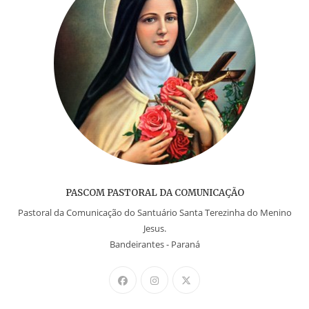
PASCOM PASTORAL DA COMUNICAÇÃO
Pastoral da Comunicação do Santuário Santa Terezinha do Menino
Jesus.
Bandeirantes - Paraná