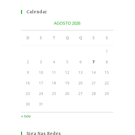
Calendar
AGOSTO 2026
D
S
T
Q
Q
S
S
1
2
3
4
5
6
7
8
9
10
11
12
13
14
15
16
17
18
19
20
21
22
23
24
25
26
27
28
29
30
31
« nov
Siga Nas Redes