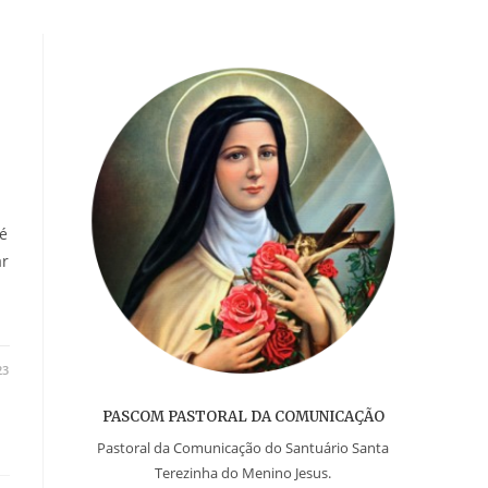
é
ar
23
PASCOM PASTORAL DA COMUNICAÇÃO
Pastoral da Comunicação do Santuário Santa
Terezinha do Menino Jesus.