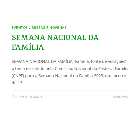
EVENTOS
/
MISSAS E NOVENAS
SEMANA NACIONAL DA
FAMÍLIA
SEMANA NACIONAL DA FAMÍLIA “Família, fonte de vocações” 
o tema escolhido pela Comissão Nacional da Pastoral Famili
(CNPF) para a Semana Nacional da Família 2023, que ocorre
de 13…
0 COMENTÁRIO
09/08/20