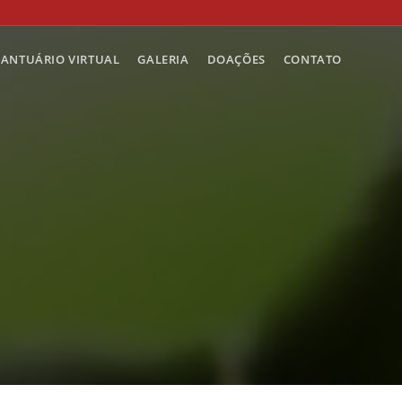
SANTUÁRIO VIRTUAL
GALERIA
DOAÇÕES
CONTATO