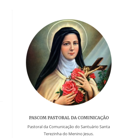
PASCOM PASTORAL DA COMUNICAÇÃO
Pastoral da Comunicação do Santuário Santa
Terezinha do Menino Jesus.