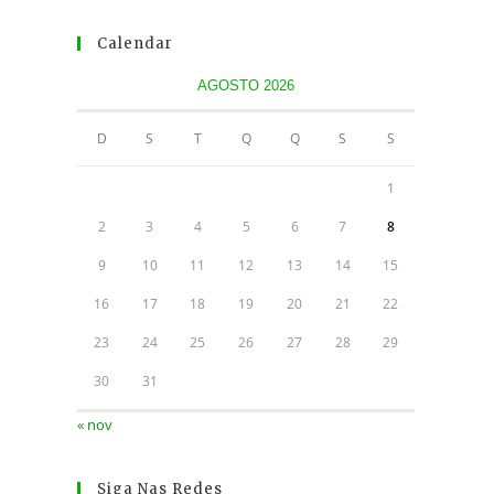
Calendar
AGOSTO 2026
D
S
T
Q
Q
S
S
1
2
3
4
5
6
7
8
9
10
11
12
13
14
15
16
17
18
19
20
21
22
23
24
25
26
27
28
29
30
31
« nov
Siga Nas Redes