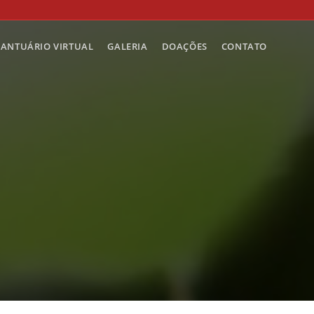
SANTUÁRIO VIRTUAL
GALERIA
DOAÇÕES
CONTATO