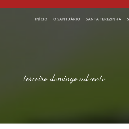
INÍCIO
O SANTUÁRIO
SANTA TEREZINHA
terceiro domingo advento