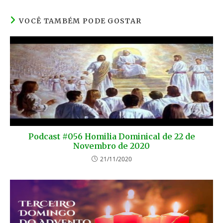
VOCÊ TAMBÉM PODE GOSTAR
Podcast #056 Homilia Dominical de 22 de
Novembro de 2020
21/11/2020