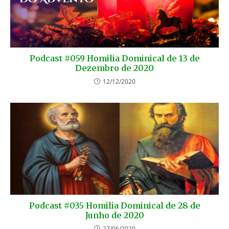
Podcast #059 Homilia Dominical de 13 de
Dezembro de 2020
12/12/2020
Podcast #035 Homilia Dominical de 28 de
Junho de 2020
27/06/2020