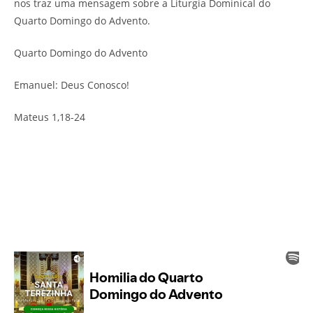
nos traz uma mensagem sobre a Liturgia Dominical do
Quarto Domingo do Advento.
Quarto Domingo do Advento
Emanuel: Deus Conosco!
Mateus 1,18-24