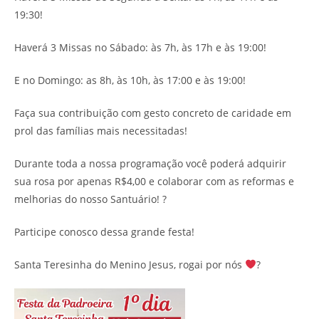
19:30!
Haverá 3 Missas no Sábado: às 7h, às 17h e às 19:00!
E no Domingo: as 8h, às 10h, às 17:00 e às 19:00!
Faça sua contribuição com gesto concreto de caridade em
prol das famílias mais necessitadas!
Durante toda a nossa programação você poderá adquirir
sua rosa por apenas R$4,00 e colaborar com as reformas e
melhorias do nosso Santuário! ?
Participe conosco dessa grande festa!
Santa Teresinha do Menino Jesus, rogai por nós
?