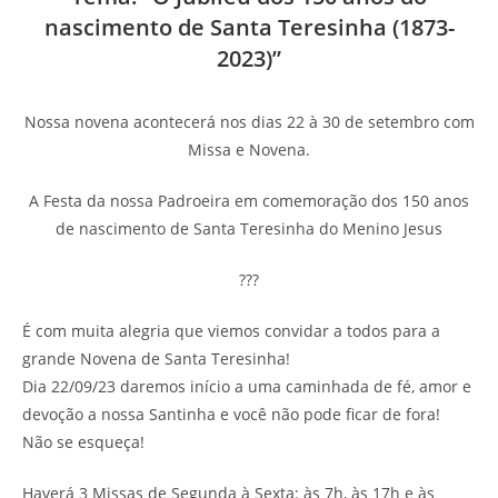
nascimento de Santa Teresinha (1873-
2023)”
Nossa novena acontecerá nos dias 22 à 30 de setembro com
Missa e Novena.
A Festa da nossa Padroeira em comemoração dos 150 anos
de nascimento de Santa Teresinha do Menino Jesus
???
É com muita alegria que viemos convidar a todos para a
grande Novena de Santa Teresinha!
Dia 22/09/23 daremos início a uma caminhada de fé, amor e
devoção a nossa Santinha e você não pode ficar de fora!
Não se esqueça!
Haverá 3 Missas de Segunda à Sexta: às 7h, às 17h e às