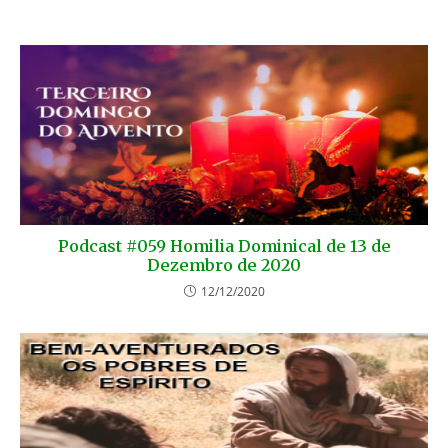
Podcast #059 Homilia Dominical de 13 de
Dezembro de 2020
12/12/2020