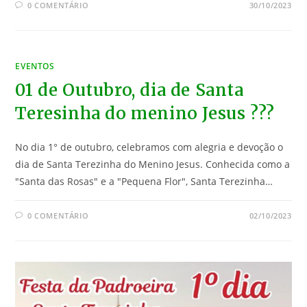
0 COMENTÁRIO
30/10/2023
EVENTOS
01 de Outubro, dia de Santa
Teresinha do menino Jesus ???
No dia 1° de outubro, celebramos com alegria e devoção o
dia de Santa Terezinha do Menino Jesus. Conhecida como a
"Santa das Rosas" e a "Pequena Flor", Santa Terezinha…
0 COMENTÁRIO
02/10/2023