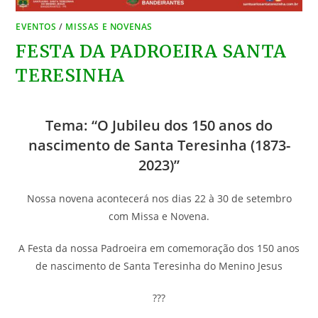
EVENTOS
/
MISSAS E NOVENAS
FESTA DA PADROEIRA SANTA
TERESINHA
Tema: “O Jubileu dos 150 anos do
nascimento de Santa Teresinha (1873-
2023)”
Nossa novena acontecerá nos dias 22 à 30 de setembro
com Missa e Novena.
A Festa da nossa Padroeira em comemoração dos 150 anos
de nascimento de Santa Teresinha do Menino Jesus
???