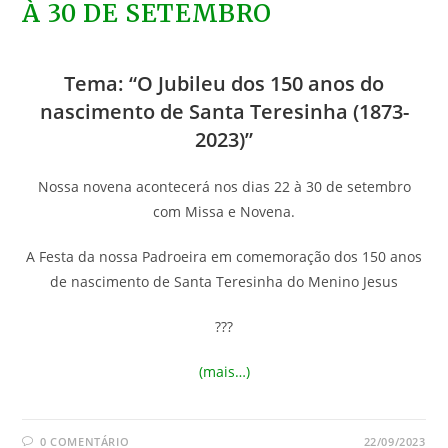
À 30 DE SETEMBRO
Tema: “O Jubileu dos 150 anos do
nascimento de Santa Teresinha (1873-
2023)”
Nossa novena acontecerá nos dias 22 à 30 de setembro
com Missa e Novena.
A Festa da nossa Padroeira em comemoração dos 150 anos
de nascimento de Santa Teresinha do Menino Jesus
???
(mais…)
0 COMENTÁRIO
22/09/2023