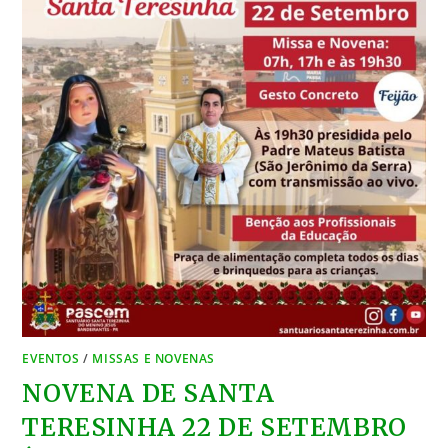
EVENTOS
/
MISSAS E NOVENAS
NOVENA DE SANTA
TERESINHA 22 DE SETEMBRO