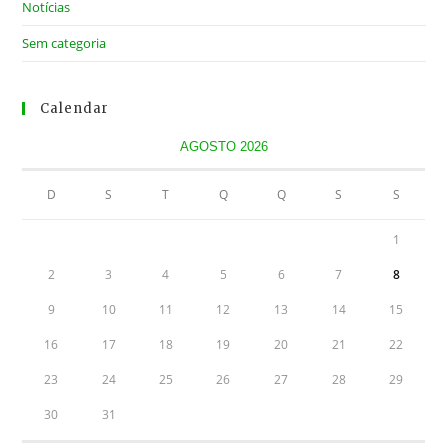
Notícias
Sem categoria
Calendar
AGOSTO 2026
D
S
T
Q
Q
S
S
1
2
3
4
5
6
7
8
9
10
11
12
13
14
15
16
17
18
19
20
21
22
23
24
25
26
27
28
29
30
31