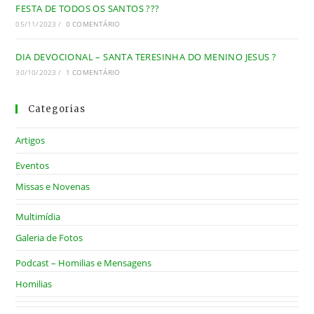
FESTA DE TODOS OS SANTOS ???
05/11/2023
/
0 COMENTÁRIO
DIA DEVOCIONAL – SANTA TERESINHA DO MENINO JESUS ?
30/10/2023
/
1 COMENTÁRIO
Categorias
Artigos
Eventos
Missas e Novenas
Multimídia
Galeria de Fotos
Podcast – Homilias e Mensagens
Homilias