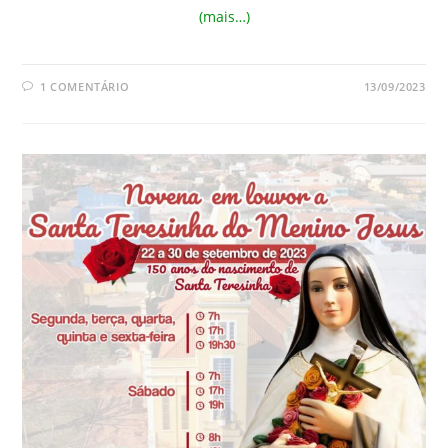
(mais…)
1 COMENTÁRIO
13/09/2023