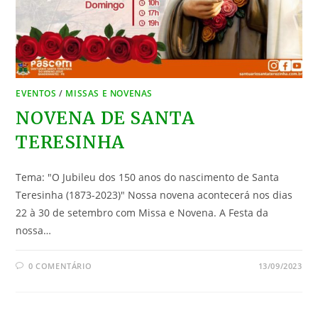
EVENTOS
/
MISSAS E NOVENAS
NOVENA DE SANTA
TERESINHA
Tema: "O Jubileu dos 150 anos do nascimento de Santa
Teresinha (1873-2023)" Nossa novena acontecerá nos dias
22 à 30 de setembro com Missa e Novena. A Festa da
nossa…
0 COMENTÁRIO
13/09/2023