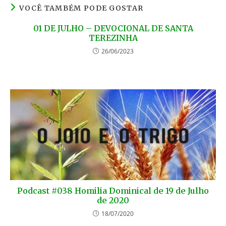
VOCÊ TAMBÉM PODE GOSTAR
01 DE JULHO – DEVOCIONAL DE SANTA
TEREZINHA
26/06/2023
Podcast #038 Homilia Dominical de 19 de Julho
de 2020
18/07/2020