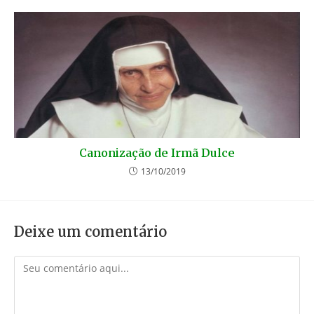
Canonização de Irmã Dulce
13/10/2019
Deixe um comentário
Comentário