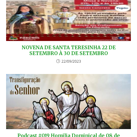
NOVENA DE SANTA TERESINHA 22 DE
SETEMBRO À 30 DE SETEMBRO
22/09/2023
Podcast #019 Homilia Dominical de 08 de