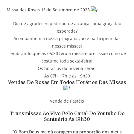
Missa das Rosas 1° de Setembro de 2023
Dia de agradecer, pedir ou de alcançar uma graça tão
esperada?
Acompanhem a nossa programação e participem das
nossas missas!
Lembrando que às 05:30 terá a missa e procissão como de
costume toda sexta-feira!
Os horários da novena serão:
Às 07h, 17h e às 19h30
Vendas De Rosas Em Todos Horários Das Missas
Venda de Pastéis
Transmissão Ao Vivo Pelo Canal Do Youtube Do
Santuário As 19h30
“O Bom Deus me dá coragem na proporção dos meus