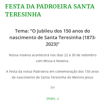
FESTA DA PADROEIRA SANTA
TERESINHA
Tema: “O Jubileu dos 150 anos do
nascimento de Santa Teresinha (1873-
2023)”
Nossa novena acontecerá nos dias 22 à 30 de setembro
com Missa e Novena.
A Festa da nossa Padroeira em comemoração dos 150 anos
de nascimento de Santa Teresinha do Menino Jesus
???
(mais…)