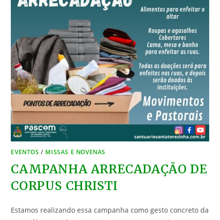
EVENTOS
/
MISSAS E NOVENAS
CAMPANHA ARRECADAÇÃO DE
CORPUS CHRISTI
Estamos realizando essa campanha como gesto concreto da