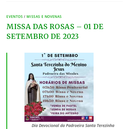
EVENTOS
/
MISSAS E NOVENAS
MISSA DAS ROSAS – 01 DE
SETEMBRO DE 2023
Dia Devocional da Padroeira Santa Terezinha