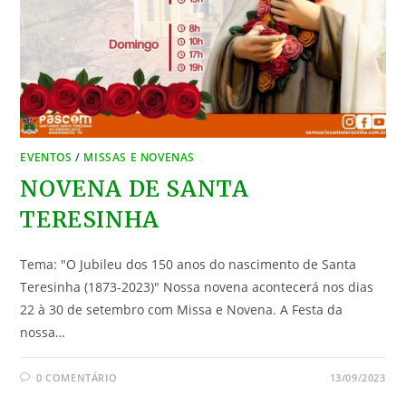
EVENTOS
/
MISSAS E NOVENAS
NOVENA DE SANTA
TERESINHA
Tema: "O Jubileu dos 150 anos do nascimento de Santa
Teresinha (1873-2023)" Nossa novena acontecerá nos dias
22 à 30 de setembro com Missa e Novena. A Festa da
nossa…
0 COMENTÁRIO
13/09/2023