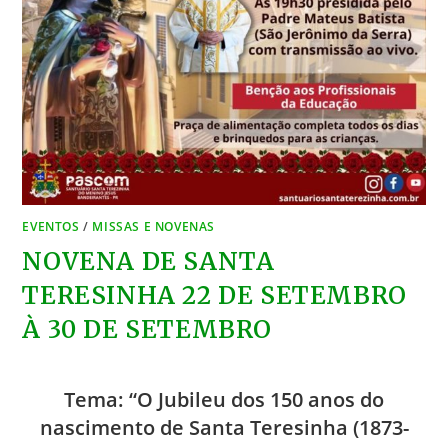
EVENTOS
/
MISSAS E NOVENAS
NOVENA DE SANTA
TERESINHA 22 DE SETEMBRO
À 30 DE SETEMBRO
Tema: “O Jubileu dos 150 anos do
nascimento de Santa Teresinha (1873-