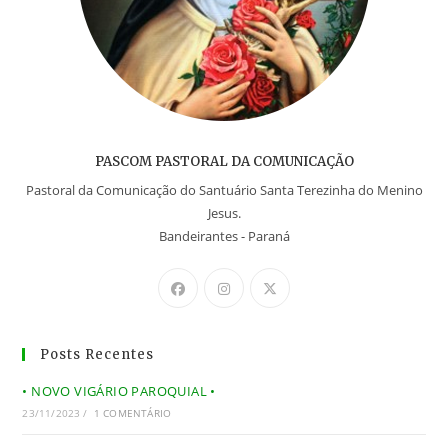
PASCOM PASTORAL DA COMUNICAÇÃO
Pastoral da Comunicação do Santuário Santa Terezinha do Menino
Jesus.
Bandeirantes - Paraná
Posts Recentes
• NOVO VIGÁRIO PAROQUIAL •
23/11/2023
/
1 COMENTÁRIO