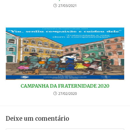
27/03/2021
CAMPANHA DA FRATERNIDADE 2020
27/02/2020
Deixe um comentário