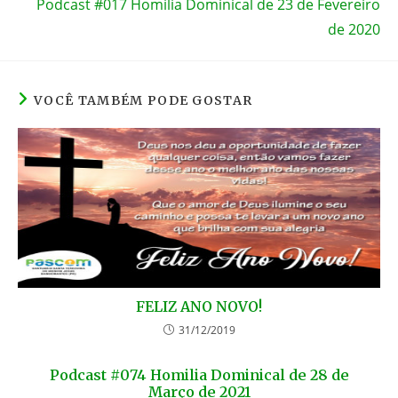
Podcast #017 Homilia Dominical de 23 de Fevereiro
de 2020
VOCÊ TAMBÉM PODE GOSTAR
FELIZ ANO NOVO!
31/12/2019
Podcast #074 Homilia Dominical de 28 de
Março de 2021