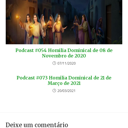
Podcast #054 Homilia Dominical de 08 de
Novembro de 2020
07/11/2020
Podcast #073 Homilia Dominical de 21 de
Março de 2021
20/03/2021
Deixe um comentário