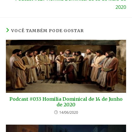
2020
VOCÊ TAMBÉM PODE GOSTAR
Podcast #033 Homilia Dominical de 14 de Junho
de 2020
14/06/2020