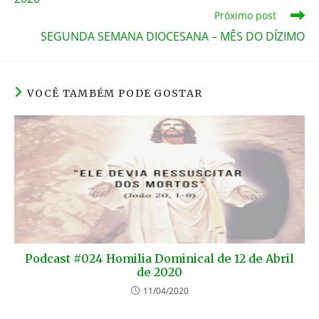
k
Próximo post
SEGUNDA SEMANA DIOCESANA – MÊS DO DÍZIMO
VOCÊ TAMBÉM PODE GOSTAR
Podcast #024 Homilia Dominical de 12 de Abril
de 2020
11/04/2020