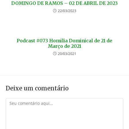
DOMINGO DE RAMOS – 02 DE ABRIL DE 2023
22/03/2023
Podcast #073 Homilia Dominical de 21 de
Março de 2021
20/03/2021
Deixe um comentário
Comentário