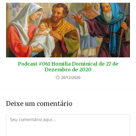
Podcast #061 Homilia Dominical de 27 de
Dezembro de 2020
26/12/2020
Deixe um comentário
Comentário