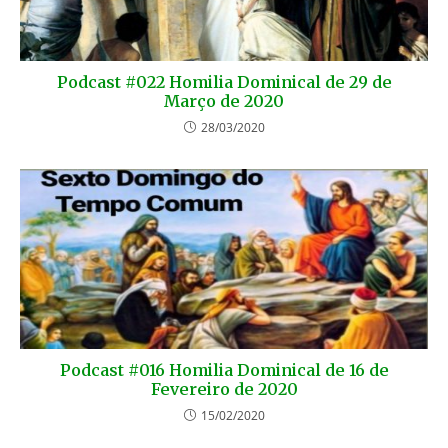
Podcast #022 Homilia Dominical de 29 de
Março de 2020
28/03/2020
Podcast #016 Homilia Dominical de 16 de
Fevereiro de 2020
15/02/2020