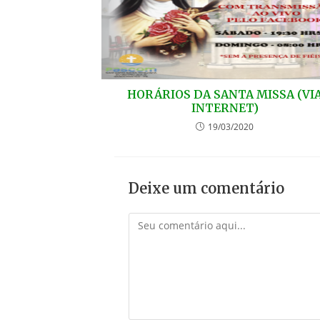
HORÁRIOS DA SANTA MISSA (VI
INTERNET)
19/03/2020
Deixe um comentário
Comentário