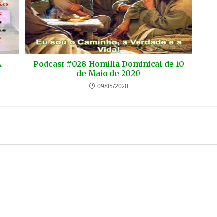
A
Podcast #028 Homilia Dominical de 10
de Maio de 2020
09/05/2020