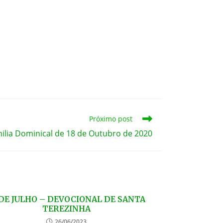
Próximo post
lia Dominical de 18 de Outubro de 2020
 DE JULHO – DEVOCIONAL DE SANTA
TEREZINHA
26/06/2023