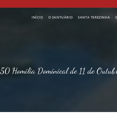
INÍCIO
O SANTUÁRIO
SANTA TEREZINHA
50 Homilia Dominical de 11 de Outu