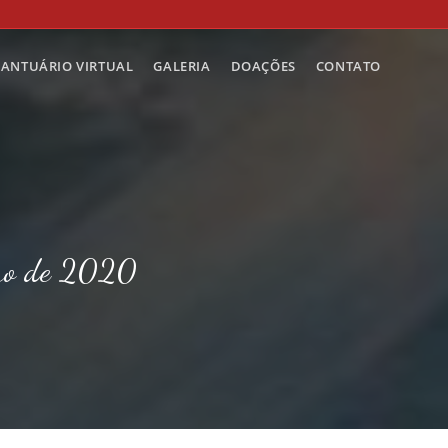
SANTUÁRIO VIRTUAL
GALERIA
DOAÇÕES
CONTATO
bro de 2020