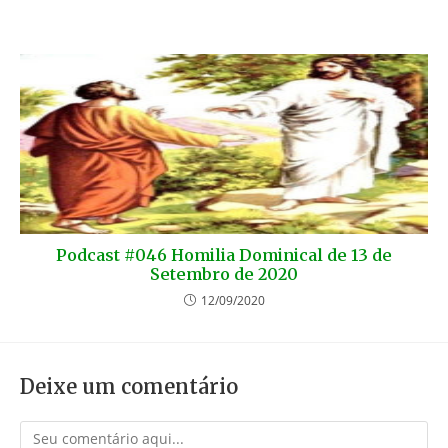
Podcast #046 Homilia Dominical de 13 de
Setembro de 2020
12/09/2020
Deixe um comentário
Comentário