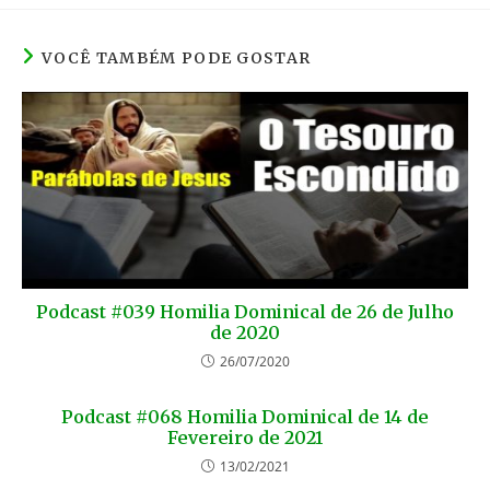
VOCÊ TAMBÉM PODE GOSTAR
Podcast #039 Homilia Dominical de 26 de Julho
de 2020
26/07/2020
Podcast #068 Homilia Dominical de 14 de
Fevereiro de 2021
13/02/2021