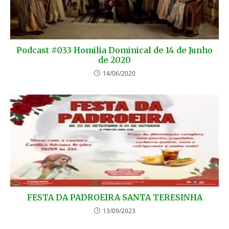
Podcast #033 Homilia Dominical de 14 de Junho
de 2020
14/06/2020
FESTA DA PADROEIRA SANTA TERESINHA
13/09/2023