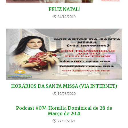
FELIZ NATAL!
24/12/2019
HORÁRIOS DA SANTA MISSA (VIA INTERNET)
19/03/2020
Podcast #074 Homilia Dominical de 28 de
Março de 2021
27/03/2021