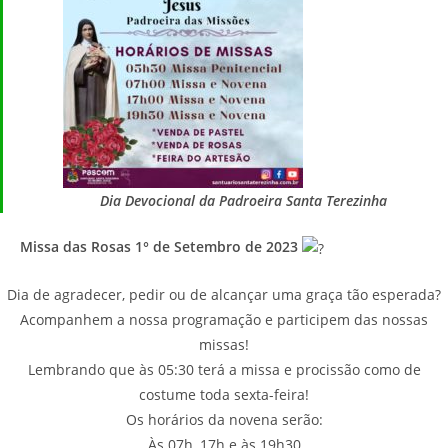
Dia Devocional da Padroeira Santa Terezinha
Missa das Rosas 1° de Setembro de 2023
Dia de agradecer, pedir ou de alcançar uma graça tão esperada?
Acompanhem a nossa programação e participem das nossas
missas!
Lembrando que às 05:30 terá a missa e procissão como de
costume toda sexta-feira!
Os horários da novena serão:
Às 07h, 17h e às 19h30